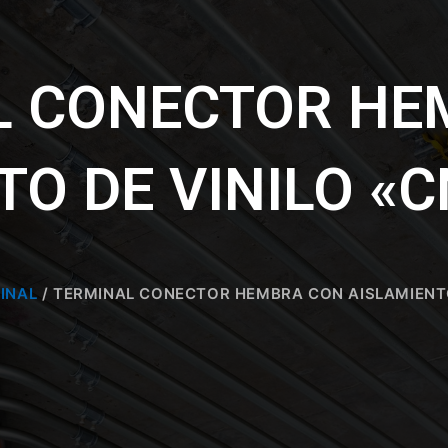
L CONECTOR HE
TO DE VINILO «
INAL
/ TERMINAL CONECTOR HEMBRA CON AISLAMIENT