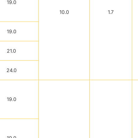
19.0
10.0
1.7
19.0
21.0
24.0
19.0