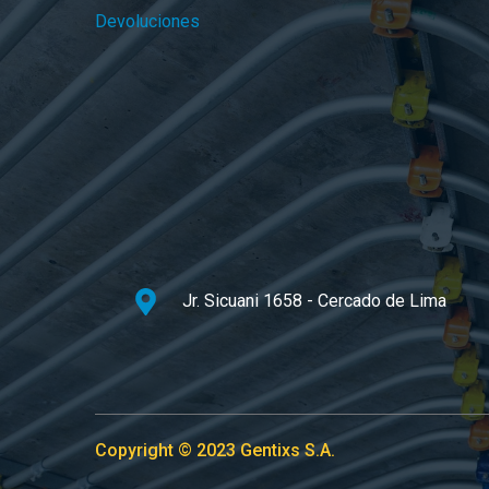
Devoluciones
Jr. Sicuani 1658 - Cercado de Lima
Copyright © 2023 Gentixs S.A.