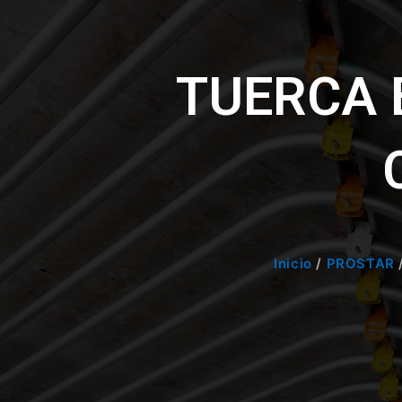
TUERCA 
Inicio
/
PROSTAR