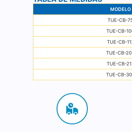
MODELO
TUE-CB-7
TUE-CB-10
TUE-CB-11
TUE-CB-20
TUE-CB-21
TUE-CB-30